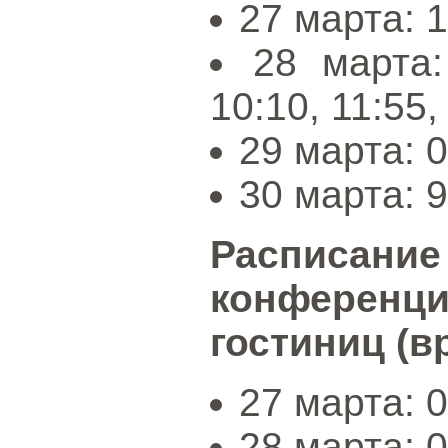
27 марта: 1
28 марта:
10:10, 11:55,
29 марта: 0
30 марта: 9
Распис
конференц
гостиниц (в
27 марта: 
28 марта: 0