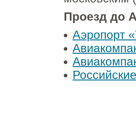
Проезд до А
Аэропорт «
Авиакомпа
Авиакомпа
Российские