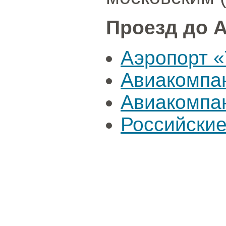
Проезд до А
Аэропорт «
Авиакомпа
Авиакомпа
Российские