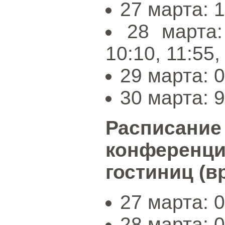
27 марта: 1
28 марта:
10:10, 11:55,
29 марта: 0
30 марта: 9
Распис
конференц
гостиниц (в
27 марта: 
28 марта: 0