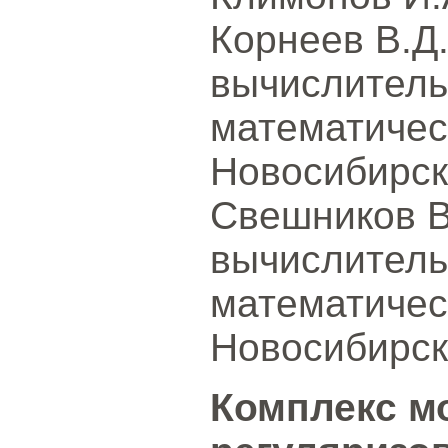
Корнеев В.Д.
вычислитель
математичес
Новосибирск
Свешников В
вычислитель
математичес
Новосибирск
Комплекс м