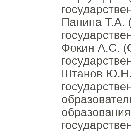
государствен
Панина Т.А. 
государствен
Фокин А.С. (
государствен
Штанов Ю.Н.
государстве
образовател
образования
государстве