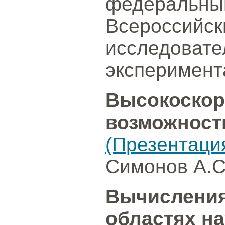
федеральный
Всероссийск
исследовате
эксперимент
Высокоскор
возможност
(Презентаци
Симонов А.С
Вычисления
областях на