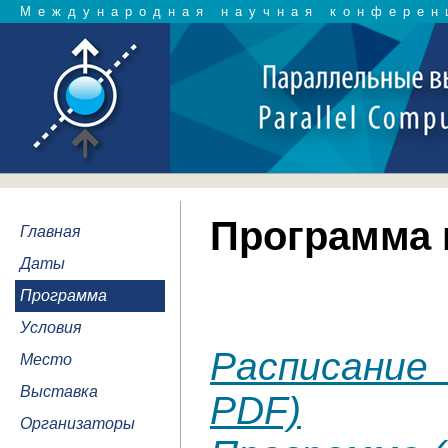
Международная научная конферен
Программа
Главная
Даты
Программа
Условия
Расписание
Место
Выставка
PDF)
Организаторы