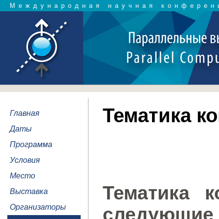
Международная научная конферен
Тематика к
Главная
Даты
Программа
Условия
Место
Тематика к
Выставка
Организаторы
следующие