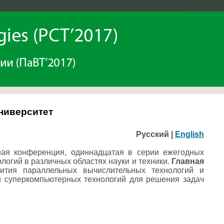
университет
Русский |
English
ая конференция, одиннадцатая в серии ежегодных
гий в различных областях науки и техники.
Главная
ития параллельных вычислительных технологий и
и суперкомпьютерных технологий для решения задач