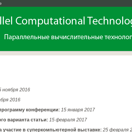
e
 ноября 2016
абря 2016
 программу конференции:
15 января 2017
го варианта статьи:
15 февраля 2017
а участие в суперкомпьютерной выставке:
25 февраля 