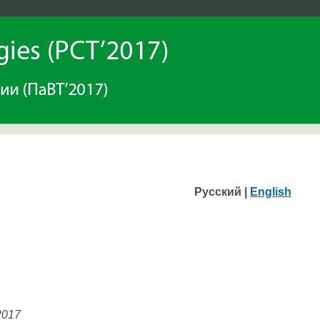
Русский |
English
2017