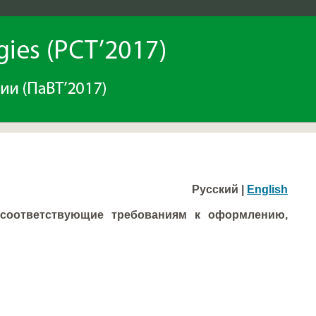
Русский |
English
 соответствующие требованиям к оформлению,