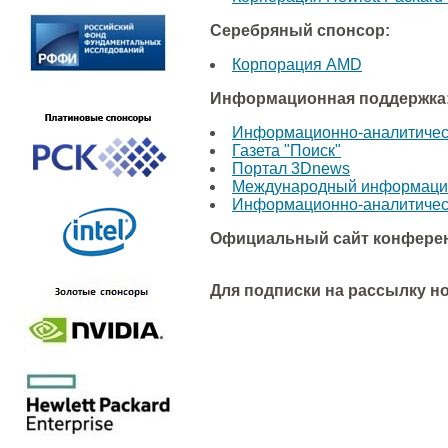
Серебряный спонсор:
Корпорация AMD
Информационная поддержка
Информационно-аналитически
Газета "Поиск"
Портал 3Dnews
Международный информацио
Информационно-аналитически
Официальный сайт конфере
Для подписки на рассылку н