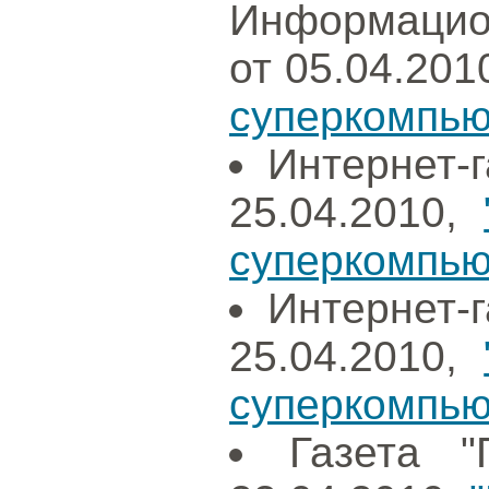
Информацион
от 05.04.201
суперкомпью
Интернет-г
25.04.2010,
суперкомпьют
Интернет-г
25.04.2010,
суперкомпьют
Газета "