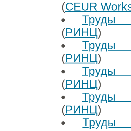
(
CEUR Works
Труды 
(
РИНЦ
)
Труды 
(
РИНЦ
)
Труды 
(
РИНЦ
)
Труды 
(
РИНЦ
)
Труды 