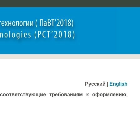
Русский |
English
 соответствующие требованиям к оформлению,