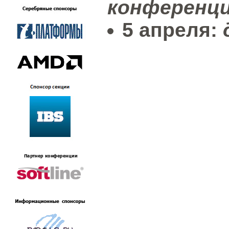
конференц
5 апреля: