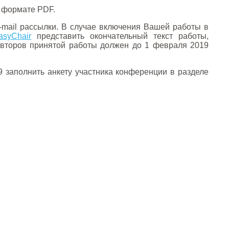
в формате PDF.
-mail рассылки. В случае включения Вашей работы в
asyChair
представить окончательный текст работы,
авторов принятой работы должен до 1 февраля 2019
9 заполнить анкету участника конференции в разделе