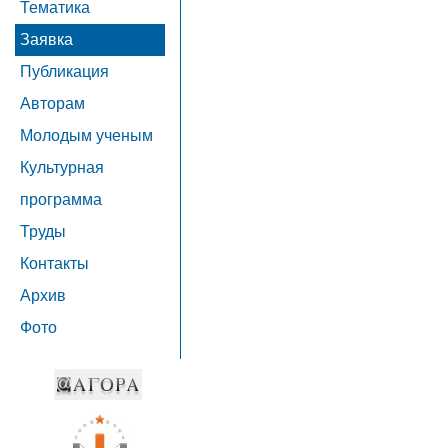
Тематика
Заявка
Публикация
Авторам
Молодым ученым
Культурная
программа
Труды
Контакты
Архив
Фото