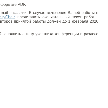
в формате PDF.
-mail рассылки. В случае включения Вашей работы в
asyChair
представить окончательный текст работы,
авторов принятой работы должен до 1 февраля 2020
0 заполнить анкету участника конференции в разделе