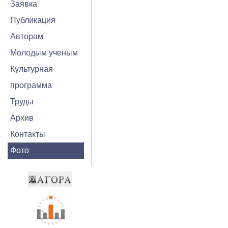
Заявка
Публикация
Авторам
Молодым ученым
Культурная
программа
Труды
Архив
Контакты
Фото