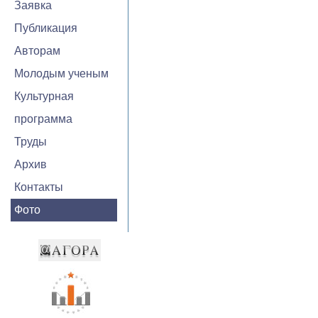
Заявка
Публикация
Авторам
Молодым ученым
Культурная
программа
Труды
Архив
Контакты
Фото