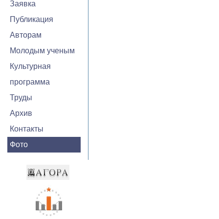
Заявка
Публикация
Авторам
Молодым ученым
Культурная
программа
Труды
Архив
Контакты
Фото