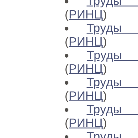
Труды 
(
РИНЦ
)
Труды 
(
РИНЦ
)
Труды 
(
РИНЦ
)
Труды 
(
РИНЦ
)
Труды 
(
РИНЦ
)
Труды 