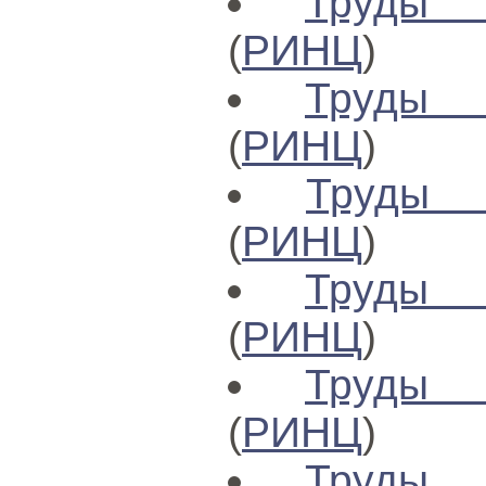
Труды 
(
РИНЦ
)
Труды 
(
РИНЦ
)
Труды 
(
РИНЦ
)
Труды 
(
РИНЦ
)
Труды 
(
РИНЦ
)
Труды 