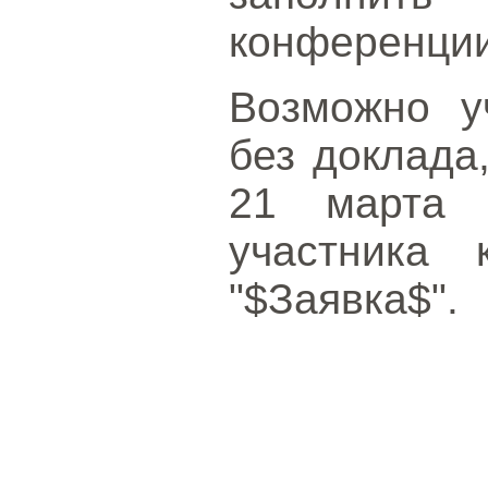
конференции
Возможно у
без доклада
21 марта 
участника 
"$Заявка$".