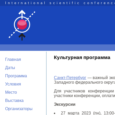
International scientific conferenc
Культурная программа
Главная
Даты
Программа
Санкт-Петербург
— важный экон
Западного федерального округ
Условия
Для участников конференции 
Место
участники конференции, оплат
Выставка
Экскурсии
Организаторы
27 марта 2023 (пн), 13:00