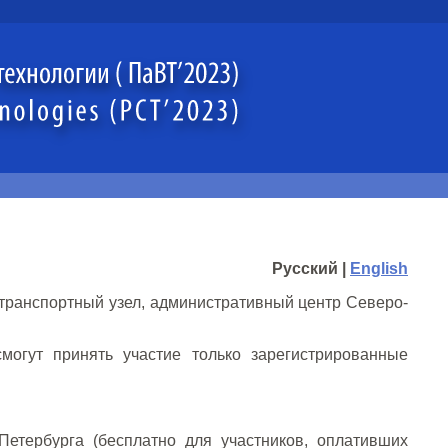
Русский |
English
транспортный узел, административный центр Северо-
могут принять участие только зарегистрированные
-Петербурга (бесплатно для участников, оплативших