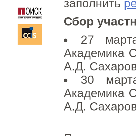
заполнить
р
Сбор участ
27 марта
Академика С
А.Д. Сахаров
30 марта
Академика С
А.Д. Сахаров