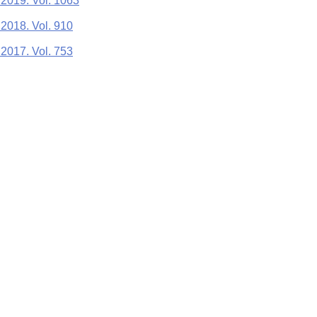
 2019. Vol. 1063
2018. Vol. 910
2017. Vol. 753