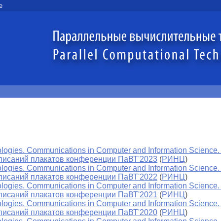
e
ologies. Communications in Computer and Information Science.
описаний плакатов конференции ПаВТ'2023
(
РИНЦ
)
ologies. Communications in Computer and Information Science.
описаний плакатов конференции ПаВТ'2022
(
РИНЦ
)
ologies. Communications in Computer and Information Science.
описаний плакатов конференции ПаВТ'2021
(
РИНЦ
)
ologies. Communications in Computer and Information Science.
описаний плакатов конференции ПаВТ'2020
(
РИНЦ
)