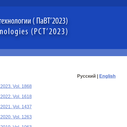
Русский |
English
 2023. Vol. 1868
 2022. Vol. 1618
 2021. Vol. 1437
 2020. Vol. 1263