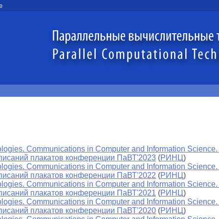
e
ologies. Communications in Computer and Information Science.
описаний плакатов конференции ПаВТ'2023
(
РИНЦ
)
ologies. Communications in Computer and Information Science.
описаний плакатов конференции ПаВТ'2022
(
РИНЦ
)
ologies. Communications in Computer and Information Science.
описаний плакатов конференции ПаВТ'2021
(
РИНЦ
)
ologies. Communications in Computer and Information Science.
описаний плакатов конференции ПаВТ'2020
(
РИНЦ
)