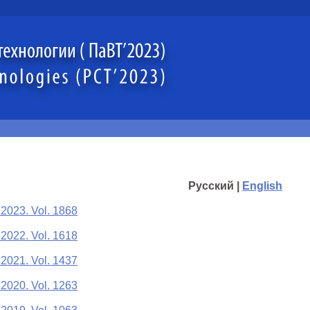
Русский |
English
 2023. Vol. 1868
 2022. Vol. 1618
 2021. Vol. 1437
 2020. Vol. 1263