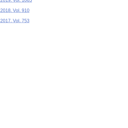
 2019. Vol. 1063
2018. Vol. 910
2017. Vol. 753