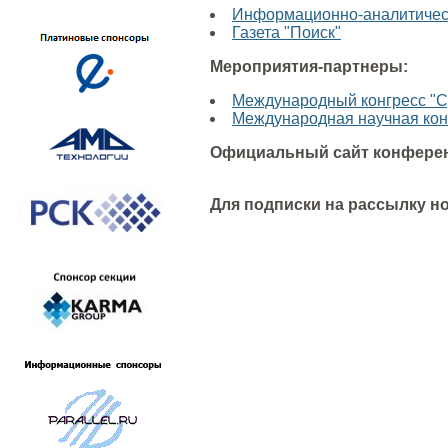
Информационно-аналитически
Газета "Поиск"
Мероприятия-партнеры:
Международный конгресс "С
Международная научная кон
Официальный сайт конфере
Для подписки на рассылку н