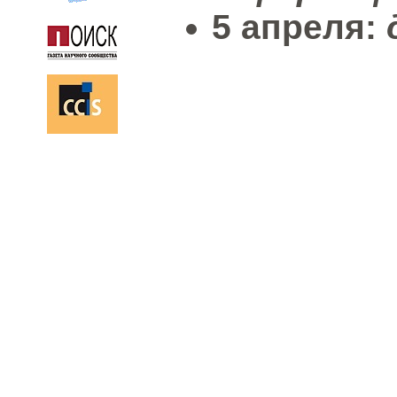
5 апреля: