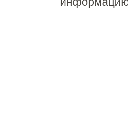
информацию