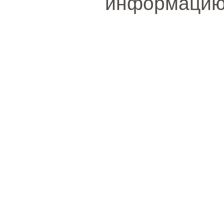
информацию