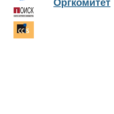
Оргкомитет