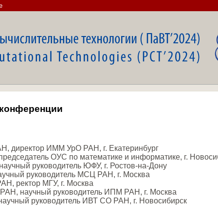
e
 конференции
Н, директор ИММ УрО РАН, г. Екатеринбург
председатель ОУС по математике и информатике, г. Новоси
научный руководитель ЮФУ, г. Ростов-на-Дону
научный руководитель МСЦ РАН, г. Москва
АН, ректор МГУ, г. Москва
 РАН, научный руководитель ИПМ РАН, г. Москва
научный руководитель ИВТ СО РАН, г. Новосибирск