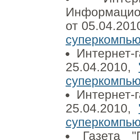
Информацион
от 05.04.201
суперкомпью
Интернет-г
25.04.2010,
суперкомпьют
Интернет-г
25.04.2010,
суперкомпьют
Газета "