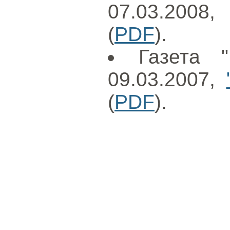
07.03.2008
(
PDF
).
Газета 
09.03.2007,
(
PDF
).