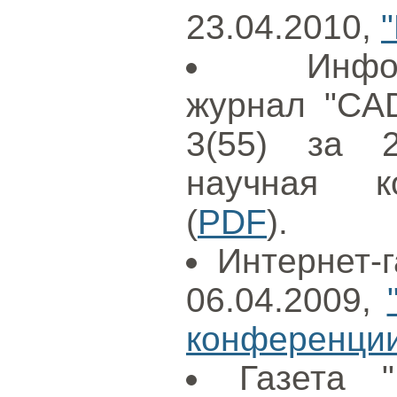
23.04.2010,
Инфо
журнал "CAD
3(55) за 2
научная к
(
PDF
).
Интернет-г
06.04.2009,
конференции
Газета 