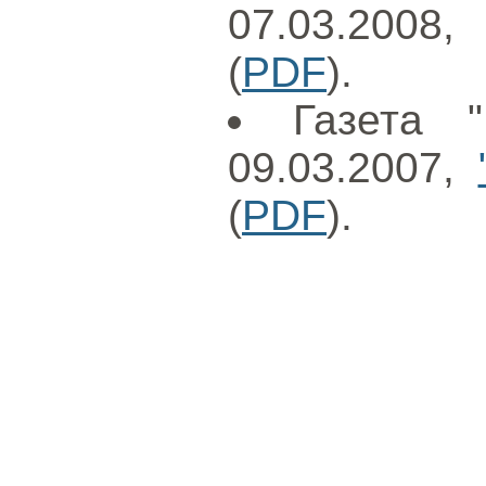
07.03.2008
(
PDF
).
Газета 
09.03.2007,
(
PDF
).