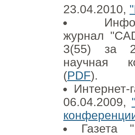
23.04.2010,
Инфо
журнал "CAD
3(55) за 2
научная к
(
PDF
).
Интернет-г
06.04.2009,
конференции
Газета 