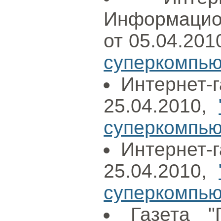
Информацион
от 05.04.201
суперкомпью
Интернет-г
25.04.2010,
суперкомпьют
Интернет-г
25.04.2010,
суперкомпьют
Газета "