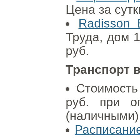
Цена за сутк
Radisson 
Труда, дом 1
руб.
Транспорт в
Стоимость 
руб. при о
(наличными)
Расписание