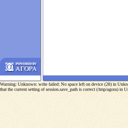
Warning: Unknown: write failed: No space left on device (28) in Unkno
that the current setting of session.save_path is correct (/tmp/agora) in