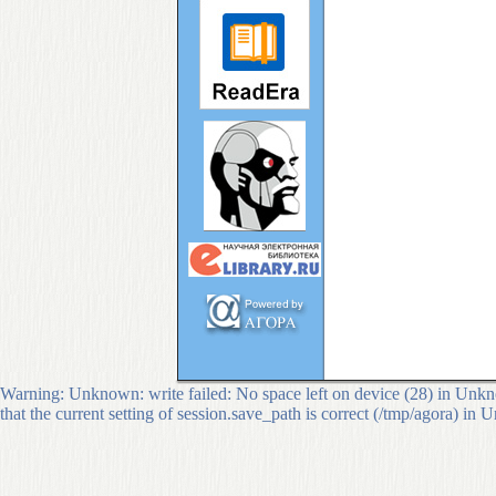
Warning: Unknown: write failed: No space left on device (28) in Unkno
that the current setting of session.save_path is correct (/tmp/agora) in