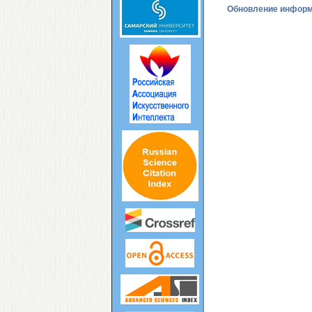
Обновление инфор