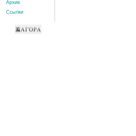
Архив
Ссылки