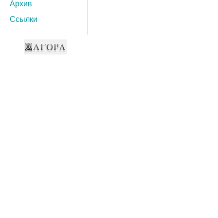
Архив
Ссылки