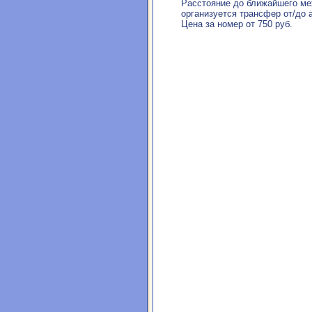
Расстояние до ближайшего ме
организуется трансфер от/до 
Цена за номер от 750 руб.