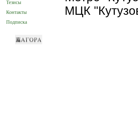
Тезисы
МЦК "Кутузо
Контакты
Подписка