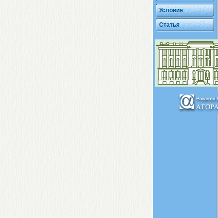
Условия
Статья