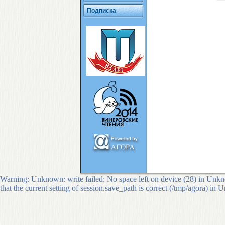
Подписка
Warning: Unknown: write failed: No space left on device (28) in Unkno
that the current setting of session.save_path is correct (/tmp/agora) in