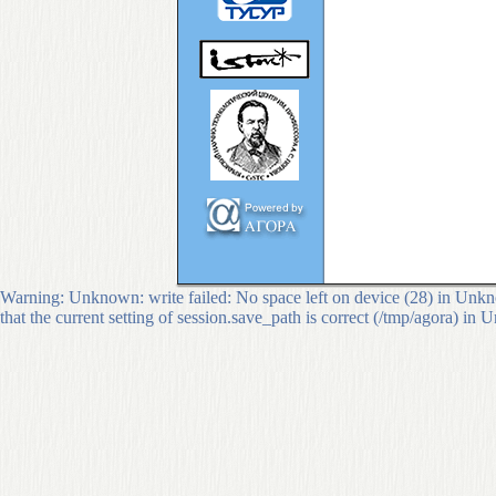
Warning: Unknown: write failed: No space left on device (28) in Unkno
that the current setting of session.save_path is correct (/tmp/agora) in