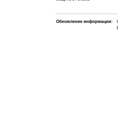
Обновление информации: