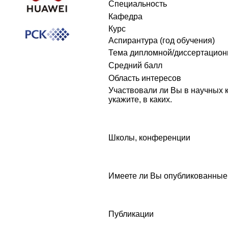
Специальность
Кафедра
Курс
Аспирантура (год обучения)
Тема дипломной/диссертацион
Средний балл
Область интересов
Участвовали ли Вы в научных 
укажите, в каких.
Школы, конференции
Имеете ли Вы опубликованные 
Публикации