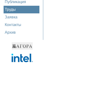
Публикация
Труды
Заявка
Контакты
Архив