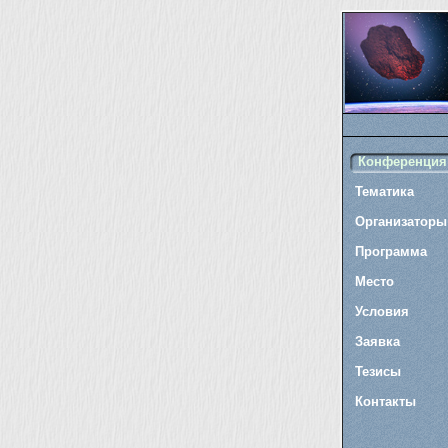
Конференция
Тематика
Организаторы
Программа
Место
Условия
Заявка
Тезисы
Контакты