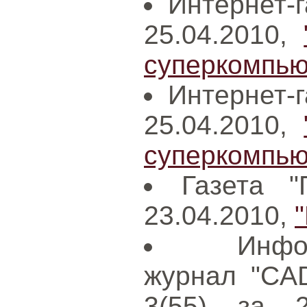
Интернет-г
25.04.2010,
суперкомпьют
Интернет-г
25.04.2010,
суперкомпьют
Газета "
23.04.2010,
Инфо
журнал "CAD
3(55) за 2