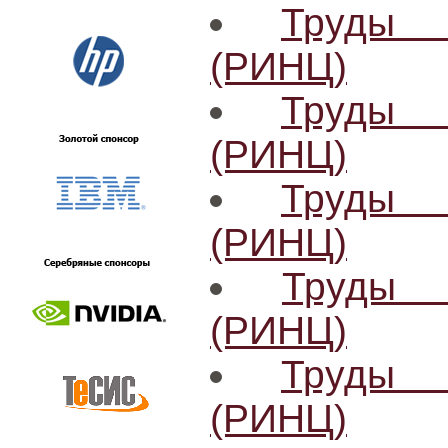
Труды 
(РИНЦ)
Труды 
(РИНЦ)
Труды 
(РИНЦ)
Труды 
(РИНЦ)
Труды 
(РИНЦ)