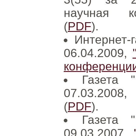
научная к
(
PDF
).
Интернет-г
06.04.2009,
конференции
Газета 
07.03.2008
(
PDF
).
Газета 
09.03.2007,