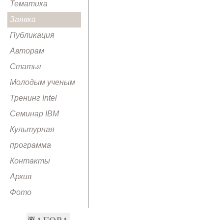
Тематика
Заявка
Публикация
Авторам
Статья
Молодым ученым
Тренинг Intel
Семинар IBM
Культурная
программа
Контакты
Архив
Фото