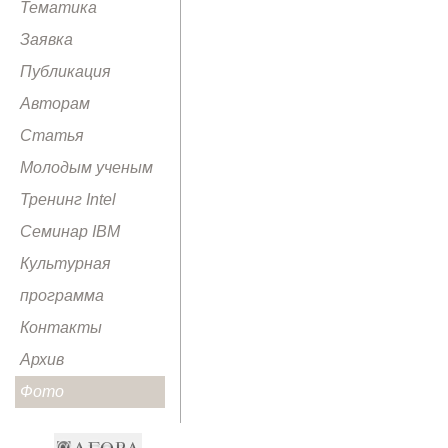
Тематика
Заявка
Публикация
Авторам
Статья
Молодым ученым
Тренинг Intel
Семинар IBM
Культурная
программа
Контакты
Архив
Фото