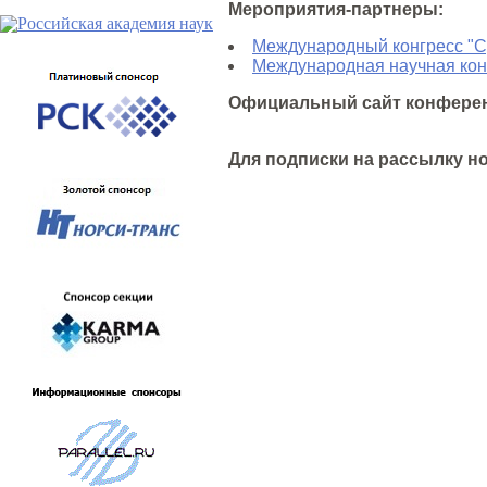
Мероприятия-партнеры:
Международный конгресс "С
Международная научная кон
Официальный сайт конфере
Для подписки на рассылку н