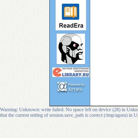
Warning: Unknown: write failed: No space left on device (28) in Unkno
that the current setting of session.save_path is correct (/tmp/agora) in